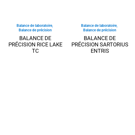
Balance de laboratoire
,
Balance de laboratoire
,
Balance de précision
Balance de précision
BALANCE DE
BALANCE DE
PRÉCISION RICE LAKE
PRÉCISION SARTORIUS
TC
ENTRIS