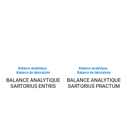
Balance analytique
,
Balance analytique
,
Balance de laboratoire
Balance de laboratoire
BALANCE ANALYTIQUE
BALANCE ANALYTIQUE
SARTORIUS ENTRIS
SARTORIUS PRACTUM