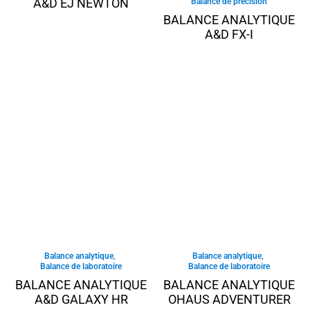
A&D EJ NEWTON
Balance de précision
BALANCE ANALYTIQUE
A&D FX-I
Balance analytique
,
Balance analytique
,
Balance de laboratoire
Balance de laboratoire
BALANCE ANALYTIQUE
BALANCE ANALYTIQUE
A&D GALAXY HR
OHAUS ADVENTURER