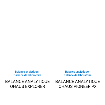
Balance analytique
,
Balance analytique
,
Balance de laboratoire
Balance de laboratoire
BALANCE ANALYTIQUE
BALANCE ANALYTIQUE
OHAUS EXPLORER
OHAUS PIONEER PX