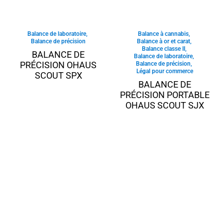
Balance de laboratoire
,
Balance à cannabis
,
Balance de précision
Balance à or et carat
,
Balance classe II
,
BALANCE DE
Balance de laboratoire
,
PRÉCISION OHAUS
Balance de précision
,
Légal pour commerce
SCOUT SPX
BALANCE DE
PRÉCISION PORTABLE
OHAUS SCOUT SJX