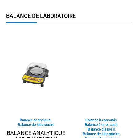
BALANCE DE LABORATOIRE
Balance analytique
,
Balance à cannabis
,
Balance de laboratoire
Balance à or et carat
,
Balance classe II
,
BALANCE ANALYTIQUE
Balance de laboratoire
,