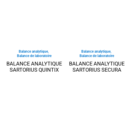
Balance analytique
,
Balance analytique
,
Balance de laboratoire
Balance de laboratoire
BALANCE ANALYTIQUE
BALANCE ANALYTIQUE
SARTORIUS QUINTIX
SARTORIUS SECURA