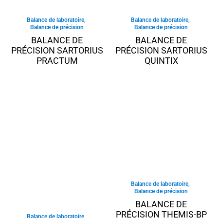
Balance de laboratoire
,
Balance de laboratoire
,
Balance de précision
Balance de précision
BALANCE DE
BALANCE DE
PRÉCISION SARTORIUS
PRÉCISION SARTORIUS
PRACTUM
QUINTIX
Balance de laboratoire
,
Balance de précision
BALANCE DE
PRÉCISION THEMIS-BP
Balance de laboratoire
,