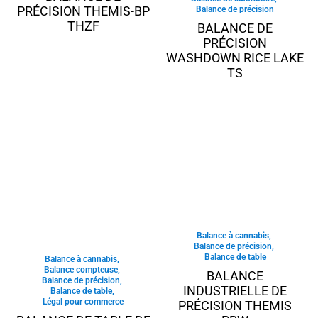
PRÉCISION THEMIS-BP
Balance de précision
THZF
BALANCE DE
PRÉCISION
WASHDOWN RICE LAKE
TS
Balance à cannabis
,
Balance de précision
,
Balance de table
Balance à cannabis
,
Balance compteuse
,
BALANCE
Balance de précision
,
INDUSTRIELLE DE
Balance de table
,
Légal pour commerce
PRÉCISION THEMIS