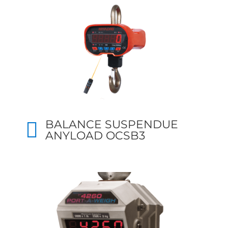
BALANCE SUSPENDUE
ANYLOAD OCSB3