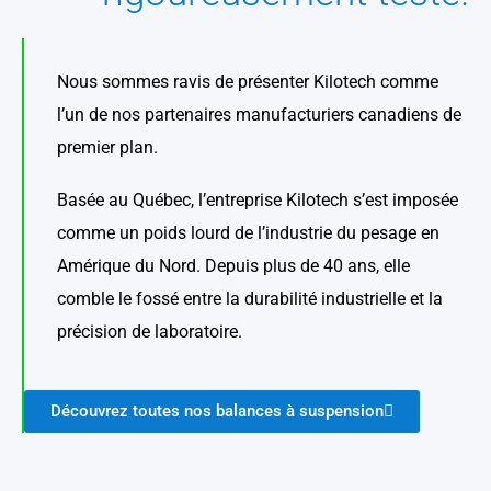
Nous sommes ravis de présenter Kilotech comme
l’un de nos partenaires manufacturiers canadiens de
premier plan.
Basée au Québec, l’entreprise Kilotech s’est imposée
comme un poids lourd de l’industrie du pesage en
Amérique du Nord. Depuis plus de 40 ans, elle
comble le fossé entre la durabilité industrielle et la
précision de laboratoire.
Découvrez toutes nos balances à suspension