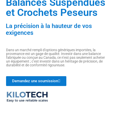
Balances Suspendues
et Crochets Peseurs
La précision à la hauteur de vos
exigences
Dans un marché rempli d’options génériques importées, la
provenance est un gage de qualité. Investir dans une balance
fabriquée ou conçue au Canada, ce n’est pas seulement acheter
un équipement ; c’est investir dans un héritage de précision, de
durabilité et de conformité rigoureuse.
Demandez une soumission