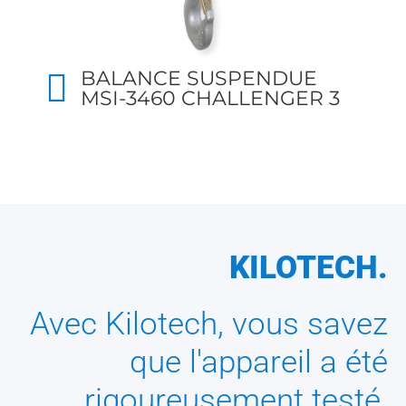
BALANCE SUSPENDUE
MSI-3460 CHALLENGER 3
KILOTECH.
Avec Kilotech, vous savez
que l'appareil a été
rigoureusement testé.