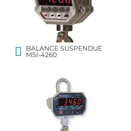
BALANCE SUSPENDUE
MSI-4260