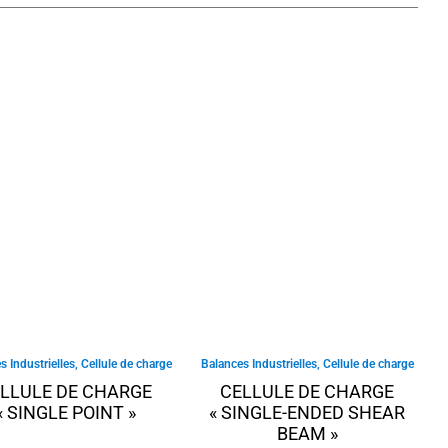
s Industrielles
,
Cellule de charge
Balances Industrielles
,
Cellule de charge
LLULE DE CHARGE
CELLULE DE CHARGE
« SINGLE POINT »
« SINGLE-ENDED SHEAR
BEAM »