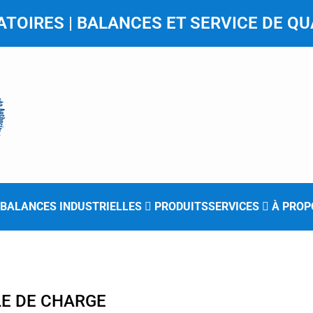
TOIRES | BALANCES ET SERVICE DE QU
BALANCES INDUSTRIELLES
PRODUITS
SERVICES
À PROP
LE DE CHARGE