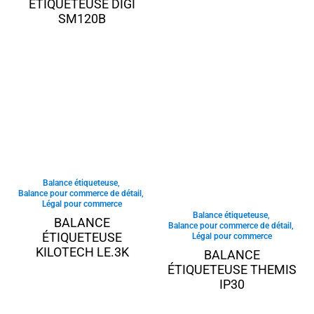
ÉTIQUETEUSE DIGI
SM120B
Balance étiqueteuse
,
Balance pour commerce de détail
,
Légal pour commerce
Balance étiqueteuse
,
BALANCE
Balance pour commerce de détail
,
ÉTIQUETEUSE
Légal pour commerce
KILOTECH LE.3K
BALANCE
ÉTIQUETEUSE THEMIS
IP30