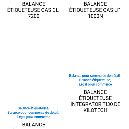
BALANCE
BALANCE
ÉTIQUETEUSE CAS CL-
ÉTIQUETEUSE CAS LP-
7200
1000N
Balance pour commerce de détail
,
Balance étiqueteuse
,
Légal pour commerce
BALANCE
ÉTIQUETEUSE
INTEGRATOR TI30 DE
Balance étiqueteuse
,
KILOTECH
Balance pour commerce de détail
,
Légal pour commerce
BALANCE