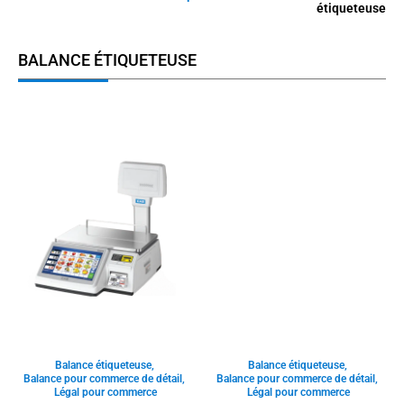
étiqueteuse
BALANCE ÉTIQUETEUSE
Balance étiqueteuse
,
Balance étiqueteuse
,
Balance pour commerce de détail
,
Balance pour commerce de détail
,
Légal pour commerce
Légal pour commerce