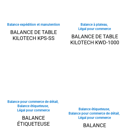
Balance expédition et manutention
Balance à plateau
,
Légal pour commerce
BALANCE DE TABLE
BALANCE DE TABLE
KILOTECH KPS-SS
KILOTECH KWD-1000
Balance pour commerce de détail
,
Balance étiqueteuse
,
Balance étiqueteuse
,
Légal pour commerce
Balance pour commerce de détail
,
BALANCE
Légal pour commerce
ÉTIQUETEUSE
BALANCE