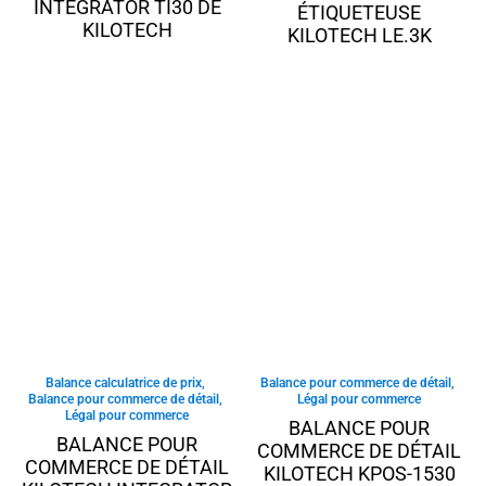
INTEGRATOR TI30 DE
ÉTIQUETEUSE
KILOTECH
KILOTECH LE.3K
Balance calculatrice de prix
,
Balance pour commerce de détail
,
Balance pour commerce de détail
,
Légal pour commerce
Légal pour commerce
BALANCE POUR
BALANCE POUR
COMMERCE DE DÉTAIL
COMMERCE DE DÉTAIL
KILOTECH KPOS-1530