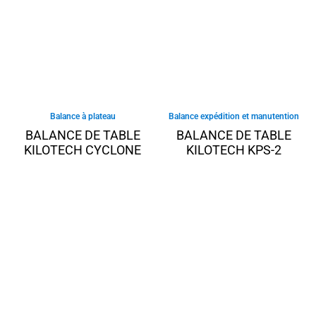
Balance à plateau
Balance expédition et manutention
BALANCE DE TABLE
BALANCE DE TABLE
KILOTECH CYCLONE
KILOTECH KPS-2