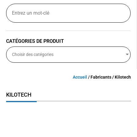
CATÉGORIES DE PRODUIT
Choisir des catégories
Accueil
/ Fabricants / Kilotech
KILOTECH