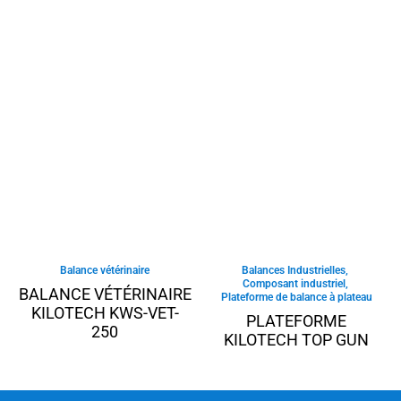
Balance vétérinaire
Balances Industrielles
,
Composant industriel
,
BALANCE VÉTÉRINAIRE
Plateforme de balance à plateau
KILOTECH KWS-VET-
PLATEFORME
250
KILOTECH TOP GUN