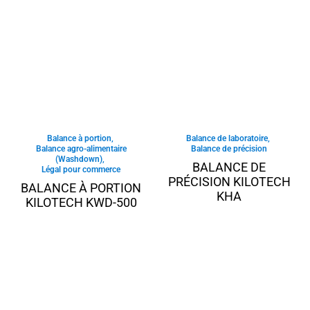
Balance à portion
,
Balance de laboratoire
,
Balance agro-alimentaire
Balance de précision
(Washdown)
,
BALANCE DE
Légal pour commerce
PRÉCISION KILOTECH
BALANCE À PORTION
KHA
KILOTECH KWD-500