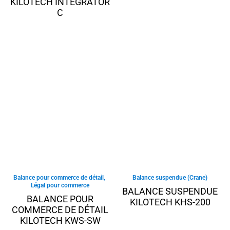
KILOTECH INTEGRATOR
C
Balance pour commerce de détail
,
Balance suspendue (Crane)
Légal pour commerce
BALANCE SUSPENDUE
BALANCE POUR
KILOTECH KHS-200
COMMERCE DE DÉTAIL
KILOTECH KWS-SW