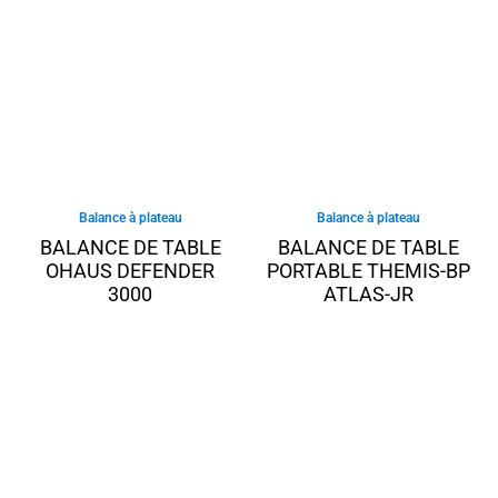
Balance à plateau
Balance à plateau
BALANCE DE TABLE
BALANCE DE TABLE
OHAUS DEFENDER
PORTABLE THEMIS-BP
3000
ATLAS-JR