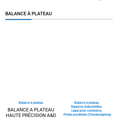
BALANCE À PLATEAU
Balance à plateau
Balance à plateau
,
Balances Industrielles
,
BALANCE A PLATEAU
Légal pour commerce
,
HAUTE PRÉCISION A&D
Pesée pondérale (Checkweighing)