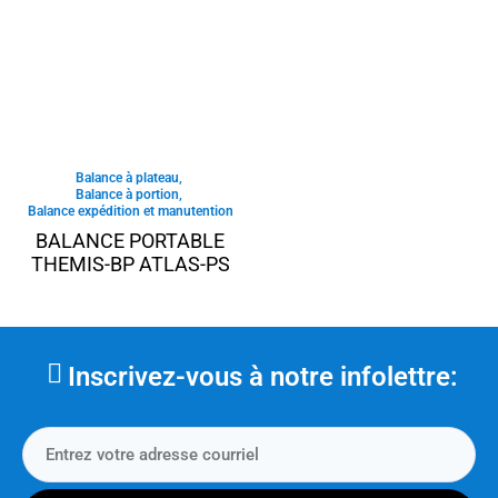
Balance à plateau
,
Balance à portion
,
Balance expédition et manutention
BALANCE PORTABLE
THEMIS-BP ATLAS-PS
Inscrivez-vous à notre infolettre: