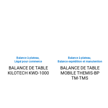
Balance à plateau
,
Balance à plateau
,
Légal pour commerce
Balance expédition et manutention
BALANCE DE TABLE
BALANCE DE TABLE
KILOTECH KWD-1000
MOBILE THEMIS-BP
TM-TMS