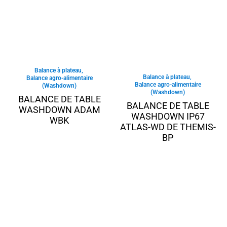
Balance à plateau
,
Balance à plateau
,
Balance agro-alimentaire
Balance agro-alimentaire
(Washdown)
(Washdown)
BALANCE DE TABLE
BALANCE DE TABLE
WASHDOWN ADAM
WASHDOWN IP67
WBK
ATLAS-WD DE THEMIS-
BP