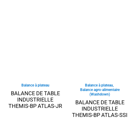
Balance à plateau
Balance à plateau
,
Balance agro-alimentaire
BALANCE DE TABLE
(Washdown)
INDUSTRIELLE
BALANCE DE TABLE
THEMIS-BP ATLAS-JR
INDUSTRIELLE
THEMIS-BP ATLAS-SSI