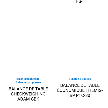
FS-I
Balance à plateau
,
Balance à plateau
Balance compteuse
BALANCE DE TABLE
BALANCE DE TABLE
ÉCONOMIQUE THEMIS-
CHECKWEIGHING
BP PTC-30
ADAM GBK