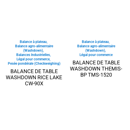
Balance à plateau
,
Balance à plateau
,
Balance agro-alimentaire
Balance agro-alimentaire
(Washdown)
,
(Washdown)
,
Balances Industrielles
,
Légal pour commerce
Légal pour commerce
,
BALANCE DE TABLE
Pesée pondérale (Checkweighing)
WASHDOWN THEMIS-
BALANCE DE TABLE
BP TMS-1520
WASHDOWN RICE LAKE
CW-90X