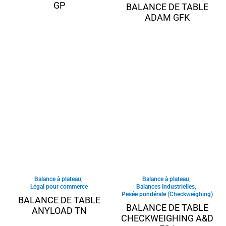
GP
BALANCE DE TABLE
ADAM GFK
Balance à plateau
,
Balance à plateau
,
Légal pour commerce
Balances Industrielles
,
Pesée pondérale (Checkweighing)
BALANCE DE TABLE
BALANCE DE TABLE
ANYLOAD TN
CHECKWEIGHING A&D