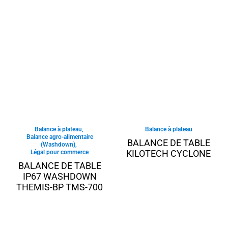
Balance à plateau
,
Balance à plateau
Balance agro-alimentaire
BALANCE DE TABLE
(Washdown)
,
KILOTECH CYCLONE
Légal pour commerce
BALANCE DE TABLE
IP67 WASHDOWN
THEMIS-BP TMS-700