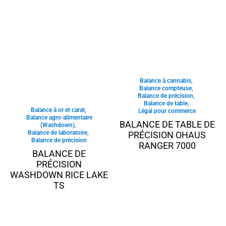
Balance à cannabis
,
Balance compteuse
,
Balance de précision
,
Balance de table
,
Balance à or et carat
,
Légal pour commerce
Balance agro-alimentaire
BALANCE DE TABLE DE
(Washdown)
,
Balance de laboratoire
,
PRÉCISION OHAUS
Balance de précision
RANGER 7000
BALANCE DE
PRÉCISION
WASHDOWN RICE LAKE
TS