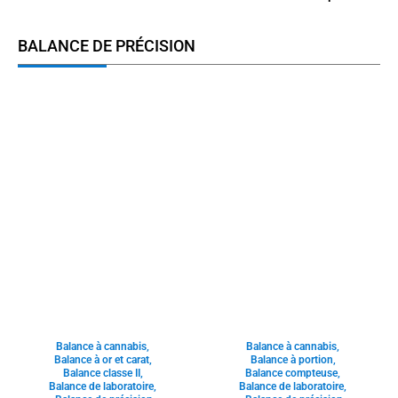
BALANCE DE PRÉCISION
Balance à cannabis
,
Balance à cannabis
,
Balance à or et carat
,
Balance à portion
,
Balance classe II
,
Balance compteuse
,
Balance de laboratoire
,
Balance de laboratoire
,