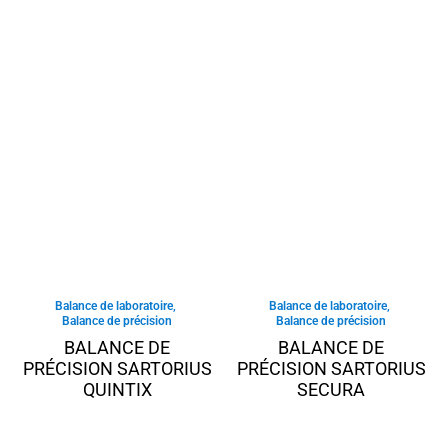
Balance de laboratoire
,
Balance de laboratoire
,
Balance de précision
Balance de précision
BALANCE DE
BALANCE DE
PRÉCISION SARTORIUS
PRÉCISION SARTORIUS
QUINTIX
SECURA