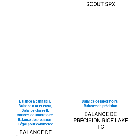
SCOUT SPX
Balance à cannabis
,
Balance de laboratoire
,
Balance à or et carat
,
Balance de précision
Balance classe II
,
BALANCE DE
Balance de laboratoire
,
PRÉCISION RICE LAKE
Balance de précision
,
Légal pour commerce
TC
BALANCE DE