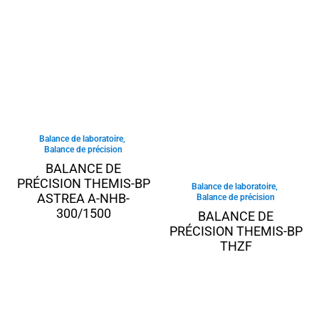
Balance de laboratoire
,
Balance de précision
BALANCE DE
PRÉCISION THEMIS-BP
Balance de laboratoire
,
ASTREA A-NHB-
Balance de précision
300/1500
BALANCE DE
PRÉCISION THEMIS-BP
THZF