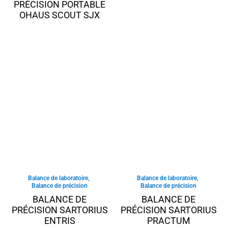
PRÉCISION PORTABLE
OHAUS SCOUT SJX
Balance de laboratoire
,
Balance de laboratoire
,
Balance de précision
Balance de précision
BALANCE DE
BALANCE DE
PRÉCISION SARTORIUS
PRÉCISION SARTORIUS
ENTRIS
PRACTUM