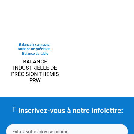
Balance à cannabis
,
Balance de précision
,
Balance de table
BALANCE
INDUSTRIELLE DE
PRÉCISION THEMIS
PRW
Inscrivez-vous à notre infolettre: