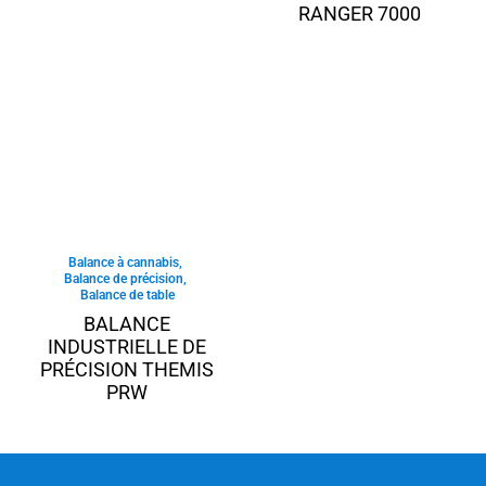
RANGER 7000
Balance à cannabis
,
Balance de précision
,
Balance de table
BALANCE
INDUSTRIELLE DE
PRÉCISION THEMIS
PRW