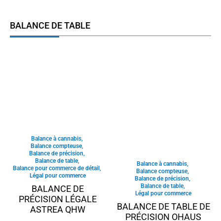
BALANCE DE TABLE
Balance à cannabis
,
Balance compteuse
,
Balance de précision
,
Balance de table
,
Balance à cannabis
,
Balance pour commerce de détail
,
Balance compteuse
,
Légal pour commerce
Balance de précision
,
Balance de table
,
BALANCE DE
Légal pour commerce
PRÉCISION LÉGALE
BALANCE DE TABLE DE
ASTREA QHW
PRÉCISION OHAUS