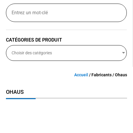
CATÉGORIES DE PRODUIT
Choisir des catégories
Accueil
/ Fabricants / Ohaus
OHAUS