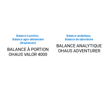
Balance à portion
,
Balance analytique
,
Balance agro-alimentaire
Balance de laboratoire
(Washdown)
BALANCE ANALYTIQUE
BALANCE À PORTION
OHAUS ADVENTURER
OHAUS VALOR 4000