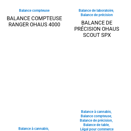
Balance compteuse
Balance de laboratoire
,
Balance de précision
BALANCE COMPTEUSE
BALANCE DE
RANGER OHAUS 4000
PRÉCISION OHAUS
SCOUT SPX
Balance à cannabis
,
Balance compteuse
,
Balance de précision
,
Balance de table
,
Balance à cannabis
,
Légal pour commerce