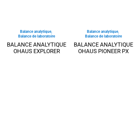
Balance analytique
,
Balance analytique
,
Balance de laboratoire
Balance de laboratoire
BALANCE ANALYTIQUE
BALANCE ANALYTIQUE
OHAUS EXPLORER
OHAUS PIONEER PX