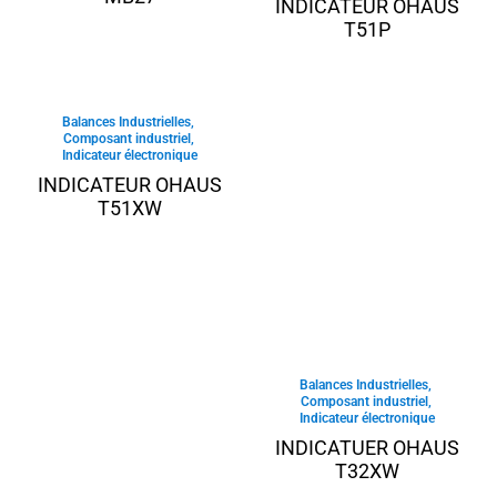
INDICATEUR OHAUS
T51P
Balances Industrielles
,
Composant industriel
,
Indicateur électronique
INDICATEUR OHAUS
T51XW
Balances Industrielles
,
Composant industriel
,
Indicateur électronique
INDICATUER OHAUS
T32XW