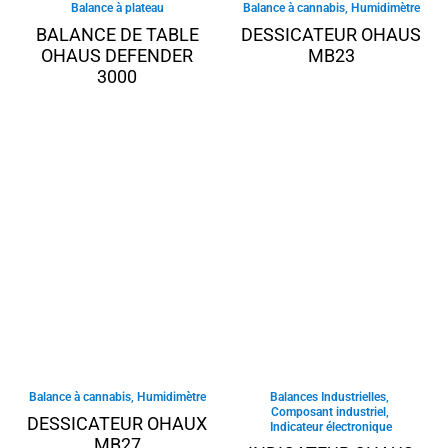
Balance à plateau
Balance à cannabis
,
Humidimètre
BALANCE DE TABLE
DESSICATEUR OHAUS
OHAUS DEFENDER
MB23
3000
Balance à cannabis
,
Humidimètre
Balances Industrielles
,
Composant industriel
,
DESSICATEUR OHAUX
Indicateur électronique
MB27