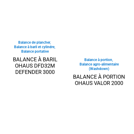
Balance de plancher
,
Balance à baril et cylindre
,
Balance portative
BALANCE À BARIL
Balance à portion
,
Balance agro-alimentaire
OHAUS DFD32M
(Washdown)
DEFENDER 3000
BALANCE À PORTION
OHAUS VALOR 2000