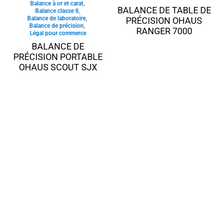
Balance à or et carat
,
BALANCE DE TABLE DE
Balance classe II
,
Balance de laboratoire
,
PRÉCISION OHAUS
Balance de précision
,
RANGER 7000
Légal pour commerce
BALANCE DE
PRÉCISION PORTABLE
OHAUS SCOUT SJX