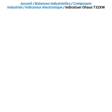
Accueil
/
Balances Industrielles
/
Composant
industriel
/
Indicateur électronique
/ Indicatuer Ohaus T32XW