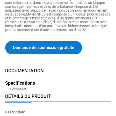
sont nécessaires dans les environnements humides ou lorsque
son lavage minutieux et celui de la balance s’imposent. Cet
indicateur avec support en acier inoxydable pour environnement
de lavage NEMA 4X/IP65 est composé d’un logiciel pour le pesage
et le comptage simple de pièces, d’un grand afficheur LCD
rétroéclairé à contraste élevé, d’une équerre de montage en acier
inoxydable, ainsi que d’un port RS232C bidirectionnel embarqué
pour le raccordement d’une imprimante ou d’un PC.
Demande de soumission gratuite
DOCUMENTATION
Spécifications
Télécharger
DÉTAILS DU PRODUIT
Description: