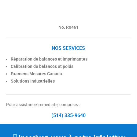
No. R0461
NOS SERVICES
Réparation de balances et imprimantes
Calibration de balances et poids
Examens Mesures Canada
Solutions Industrielles
Pour assistance immédiate, composez:
(514) 335-9640