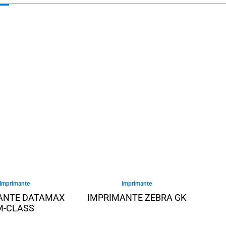
Imprimante
Imprimante
ANTE DATAMAX
IMPRIMANTE ZEBRA GK
M-CLASS