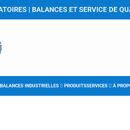
TOIRES | BALANCES ET SERVICE DE QU
BALANCES INDUSTRIELLES
PRODUITS
SERVICES
À PROP