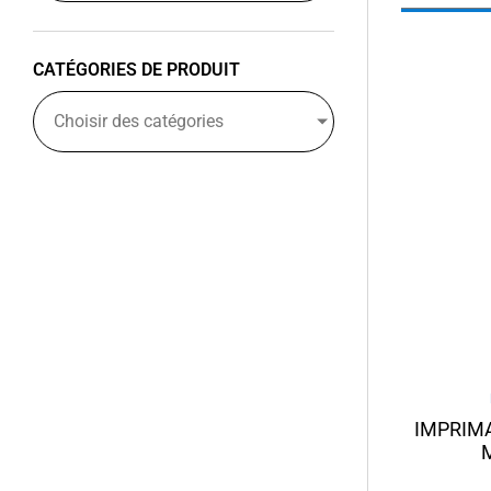
CATÉGORIES DE PRODUIT
Choisir des catégories
IMPRIM