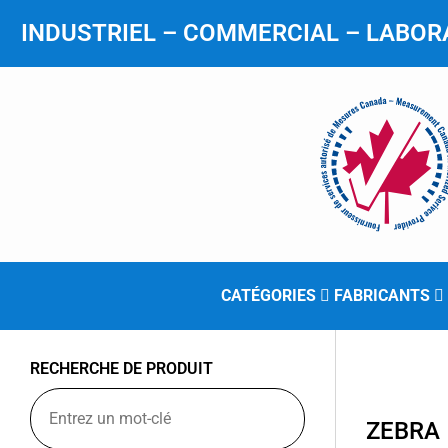
INDUSTRIEL – COMMERCIAL – LABORA
CATÉGORIES
FABRICANTS
RECHERCHE DE PRODUIT
ZEBRA