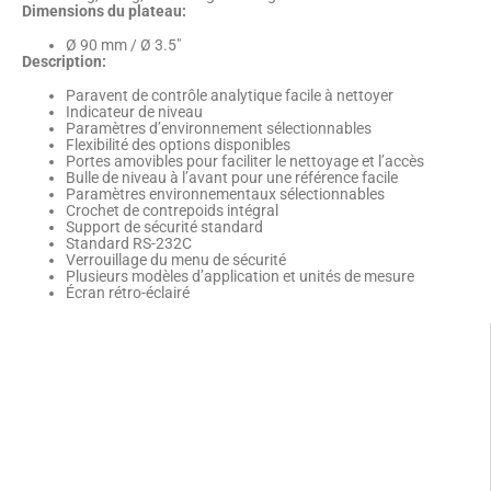
Dimensions du plateau:
Ø 90 mm / Ø 3.5″
Description:
Paravent de contrôle analytique facile à nettoyer
Indicateur de niveau
Paramètres d’environnement sélectionnables
Flexibilité des options disponibles
Portes amovibles pour faciliter le nettoyage et l’accès
Bulle de niveau à l’avant pour une référence facile
Paramètres environnementaux sélectionnables
Crochet de contrepoids intégral
Support de sécurité standard
Standard RS-232C
Verrouillage du menu de sécurité
Plusieurs modèles d’application et unités de mesure
Écran rétro-éclairé