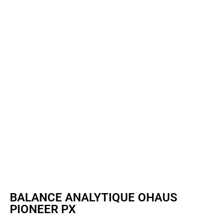
BALANCE ANALYTIQUE OHAUS
PIONEER PX