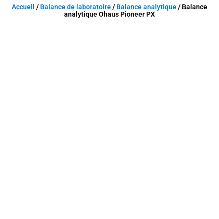
Accueil
/
Balance de laboratoire
/
Balance analytique
/ Balance
analytique Ohaus Pioneer PX