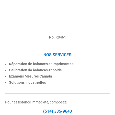
No. R0461
NOS SERVICES
Réparation de balances et imprimantes
Calibration de balances et poids
Examens Mesures Canada
Solutions Industrielles
Pour assistance immédiate, composez:
(514) 335-9640