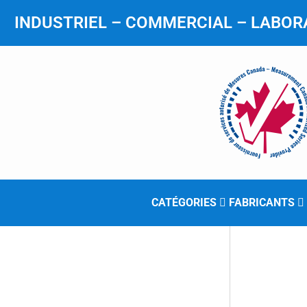
INDUSTRIEL – COMMERCIAL – LABORA
CATÉGORIES
FABRICANTS