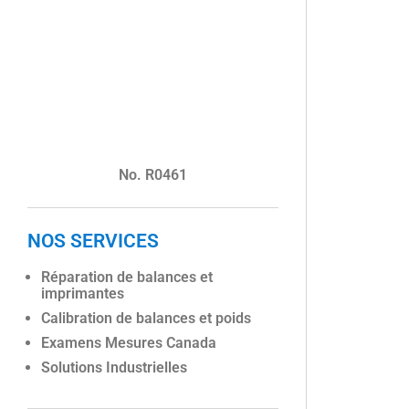
No. R0461
NOS SERVICES
Réparation de balances et
imprimantes
Calibration de balances et poids
Examens Mesures Canada
Solutions Industrielles