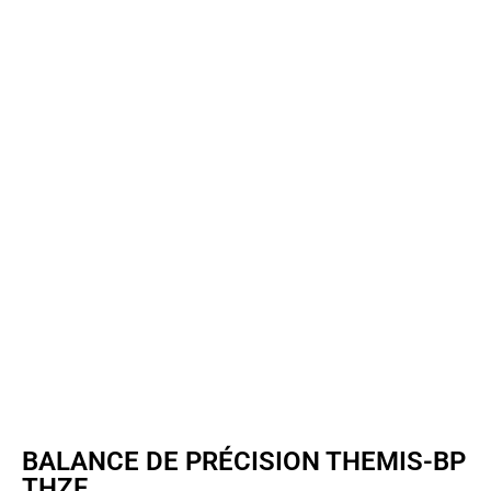
BALANCE DE PRÉCISION THEMIS-BP
THZF