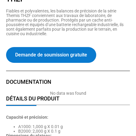
Fiables et polyvalentes, les balances de précision de la série
Themis THZF conviennent aux travaux de laboratoire, de
pharmacie ou de production. Protégés par un cache anti-
poussière et équipés d’une batterie rechargeable industrielle, ils
sont également parfaits pour la production sur le terrain, en
cuisine ou industrielle.
Demande de soumission gratuite
DOCUMENTATION
No data was found
DÉTAILS DU PRODUIT
Capacité et précision:
A1000: 1,000 g X 0.01 g
B2000: 2,000 g X 0.1 g
Dimensions du plateau: