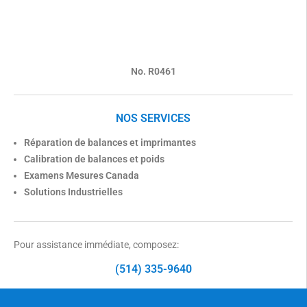
No. R0461
NOS SERVICES
Réparation de balances et imprimantes
Calibration de balances et poids
Examens Mesures Canada
Solutions Industrielles
Pour assistance immédiate, composez:
(514) 335-9640