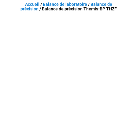
Accueil
/
Balance de laboratoire
/
Balance de
précision
/ Balance de précision Themis-BP THZF