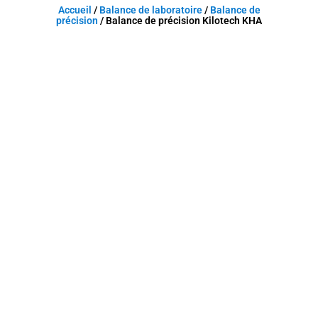
Accueil
/
Balance de laboratoire
/
Balance de
précision
/ Balance de précision Kilotech KHA