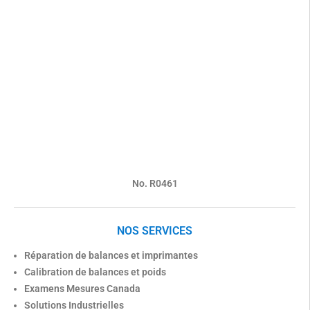
No. R0461
NOS SERVICES
Réparation de balances et imprimantes
Calibration de balances et poids
Examens Mesures Canada
Solutions Industrielles