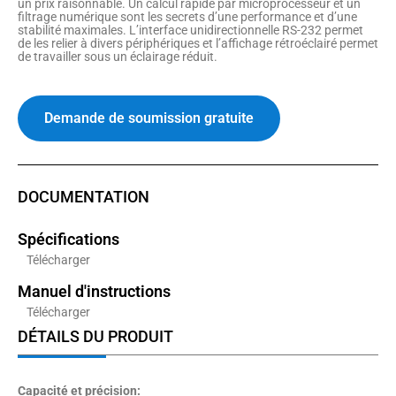
un prix raisonnable. Un calcul rapide par microprocesseur et un
filtrage numérique sont les secrets d’une performance et d’une
stabilité maximales. L’interface unidirectionnelle RS-232 permet
de les relier à divers périphériques et l’affichage rétroéclairé permet
de travailler sous un éclairage réduit.
Demande de soumission gratuite
DOCUMENTATION
Spécifications
Télécharger
Manuel d'instructions
Télécharger
DÉTAILS DU PRODUIT
Capacité et précision: