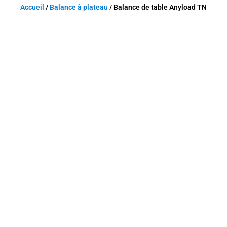
Accueil
/
Balance à plateau
/ Balance de table Anyload TN