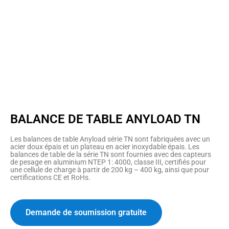
BALANCE DE TABLE ANYLOAD TN
Les balances de table Anyload série TN sont fabriquées avec un
acier doux épais et un plateau en acier inoxydable épais. Les
balances de table de la série TN sont fournies avec des capteurs
de pesage en aluminium NTEP 1: 4000, classe III, certifiés pour
une cellule de charge à partir de 200 kg – 400 kg, ainsi que pour
certifications CE et RoHs.
Demande de soumission gratuite