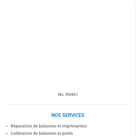
No. R0461
NOS SERVICES
Réparation de balances et imprimantes
Calibration de balances et poids