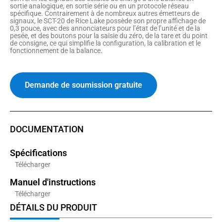
sortie analogique, en sortie série ou en un protocole réseau
spécifique. Contrairement à de nombreux autres émetteurs de
signaux, le SCT-20 de Rice Lake possède son propre affichage de
0,3 pouce, avec des annonciateurs pour l’état de l’unité et de la
pesée, et des boutons pour la saisie du zéro, de la tare et du point
de consigne, ce qui simplifie la configuration, la calibration et le
fonctionnement de la balance.
Demande de soumission gratuite
DOCUMENTATION
Spécifications
Télécharger
Manuel d'instructions
Télécharger
DÉTAILS DU PRODUIT