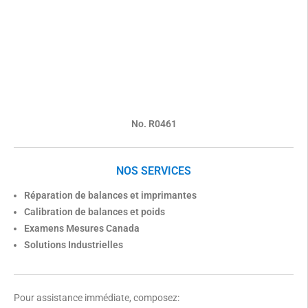
No. R0461
NOS SERVICES
Réparation de balances et imprimantes
Calibration de balances et poids
Examens Mesures Canada
Solutions Industrielles
Pour assistance immédiate, composez: