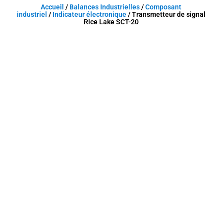
Accueil
/
Balances Industrielles
/
Composant
industriel
/
Indicateur électronique
/ Transmetteur de signal
Rice Lake SCT-20