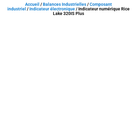
Accueil
/
Balances Industrielles
/
Composant
industriel
/
Indicateur électronique
/ Indicateur numérique Rice
Lake 320IS Plus