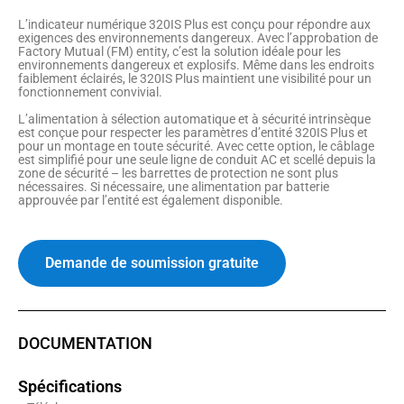
L’indicateur numérique 320IS Plus est conçu pour répondre aux
exigences des environnements dangereux. Avec l’approbation de
Factory Mutual (FM) entity, c’est la solution idéale pour les
environnements dangereux et explosifs. Même dans les endroits
faiblement éclairés, le 320IS Plus maintient une visibilité pour un
fonctionnement convivial.
L’alimentation à sélection automatique et à sécurité intrinsèque
est conçue pour respecter les paramètres d’entité 320IS Plus et
pour un montage en toute sécurité. Avec cette option, le câblage
est simplifié pour une seule ligne de conduit AC et scellé depuis la
zone de sécurité – les barrettes de protection ne sont plus
nécessaires. Si nécessaire, une alimentation par batterie
approuvée par l’entité est également disponible.
Demande de soumission gratuite
DOCUMENTATION
Spécifications