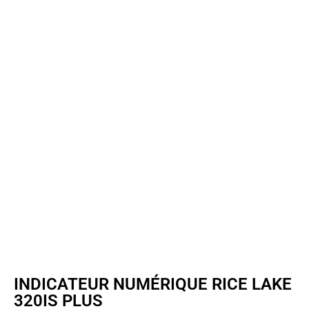
INDICATEUR NUMÉRIQUE RICE LAKE
320IS PLUS