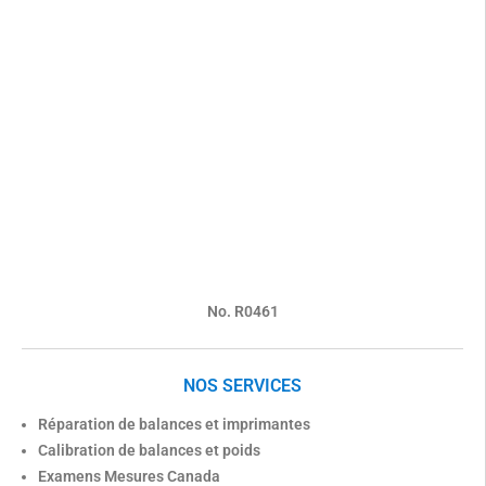
No. R0461
NOS SERVICES
Réparation de balances et imprimantes
Calibration de balances et poids
Examens Mesures Canada