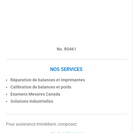
No. R0461
NOS SERVICES
Réparation de balances et imprimantes
Calibration de balances et poids
Examens Mesures Canada
Solutions Industrielles
Pour assistance immédiate, composez: