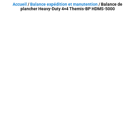
Accueil
/
Balance expédition et manutention
/ Balance de
plancher Heavy-Duty 4×4 Themis-BP HDMS-5000