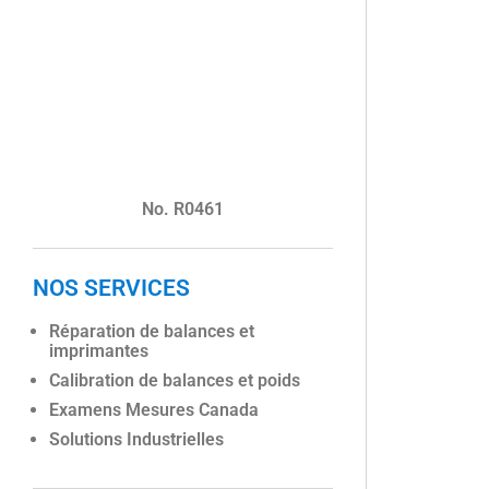
No. R0461
NOS SERVICES
Réparation de balances et
imprimantes
Calibration de balances et poids
Examens Mesures Canada
Solutions Industrielles