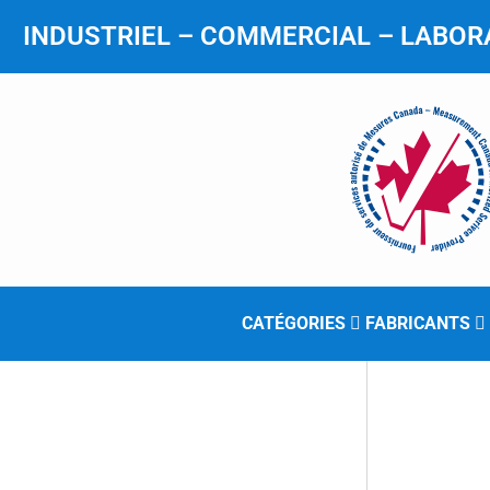
INDUSTRIEL – COMMERCIAL – LABORA
CATÉGORIES
FABRICANTS