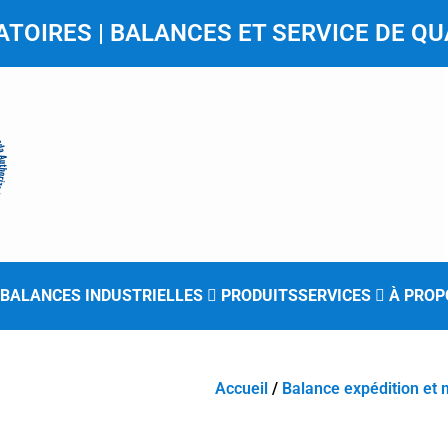
TOIRES | BALANCES ET SERVICE DE QU
BALANCES INDUSTRIELLES
PRODUITS
SERVICES
À PROP
Accueil
/
Balance expédition et